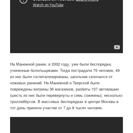
На Манежной ранее, в 2002 году, уже были беспорядки,
учиненные болельщиками. Тогда пострадали 75 человек, 49
из них были госпитализированы, школьник скончался от
ножевых ранений. На Манежной и Тверской были
повреждены витрины 36 магазинов, разбиты 107 автомашин
(шесть из них были перевернуты и семь сожжены), несколько
троллейбусов. В массовых беспорядках в центре Москвы в
тот день приняли участие от 7 до 8 тысяч человек.