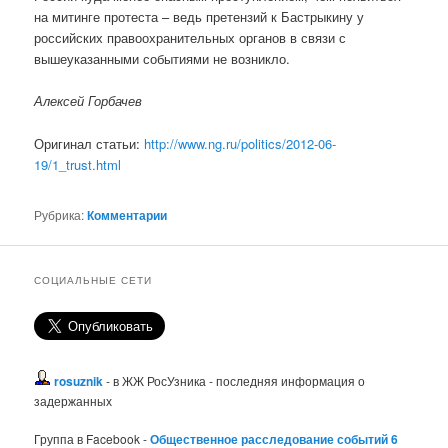
на митинге протеста – ведь претензий к Бастрыкину у
российских правоохранительных органов в связи с
вышеуказанными событиями не возникло.
Алексей Горбачев
Оригинал статьи:
http://www.ng.ru/politics/2012-06-
19/1_trust.html
Рубрика:
Комментарии
СОЦИАЛЬНЫЕ СЕТИ
rosuznik
- в ЖЖ РосУзника - последняя информация о
задержанных
Группа в Facebook -
Общественное расследование событий 6