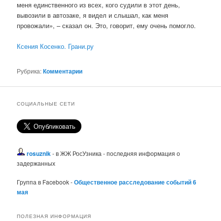
меня единственного из всех, кого судили в этот день,
вывозили в автозаке, я видел и слышал, как меня
провожали», – сказал он. Это, говорит, ему очень помогло.
Ксения Косенко. Грани.ру
Рубрика:
Комментарии
СОЦИАЛЬНЫЕ СЕТИ
rosuznik
- в ЖЖ РосУзника - последняя информация о
задержанных
Группа в Facebook -
Общественное расследование событий 6
мая
ПОЛЕЗНАЯ ИНФОРМАЦИЯ