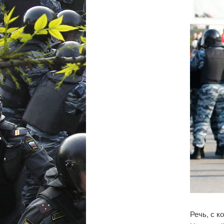
Речь, с 