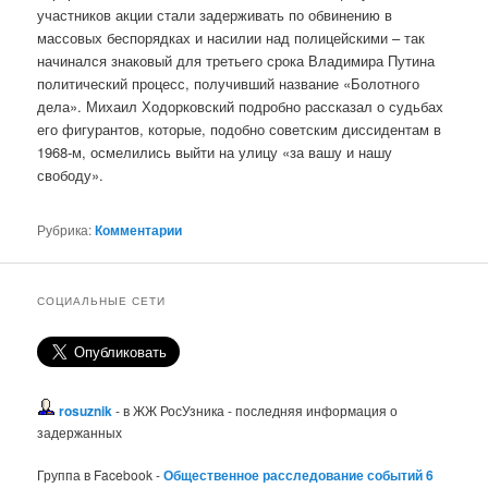
участников акции стали задерживать по обвинению в
массовых беспорядках и насилии над полицейскими – так
начинался знаковый для третьего срока Владимира Путина
политический процесс, получивший название «Болотного
дела». Михаил Ходорковский подробно рассказал о судьбах
его фигурантов, которые, подобно советским диссидентам в
1968-м, осмелились выйти на улицу «за вашу и нашу
свободу».
Рубрика:
Комментарии
СОЦИАЛЬНЫЕ СЕТИ
rosuznik
- в ЖЖ РосУзника - последняя информация о
задержанных
Группа в Facebook -
Общественное расследование событий 6