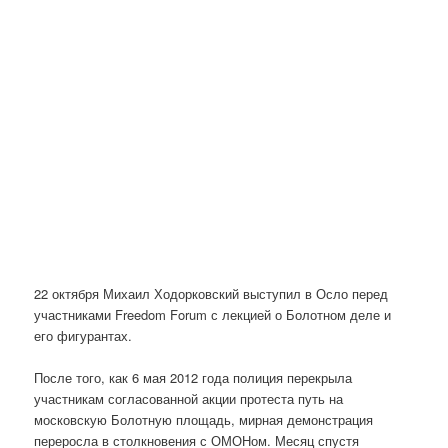
22 октября Михаил Ходорковский выступил в Осло перед
участниками Freedom Forum с лекцией о Болотном деле и
его фигурантах.
После того, как 6 мая 2012 года полиция перекрыла
участникам согласованной акции протеста путь на
московскую Болотную площадь, мирная демонстрация
переросла в столкновения с ОМОНом. Месяц спустя