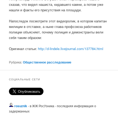
сказав, что видел нашиста, кидавшего камни, а потом уже
нашли и факты его присутствия на площади.
Напоследок посмотрите этот видеоролик, в котором капитан
милиции в отставке, а ныне глава профсоюза работников
полиции объясняет, почему полиция и демонстранты вели
себя таким образом:
Оригинал статьи:
http://d-lindele.livejournal.com/137784.html
Рубрика:
Общественное расследование
СОЦИАЛЬНЫЕ СЕТИ
rosuznik
- в ЖЖ РосУзника - последняя информация о
задержанных