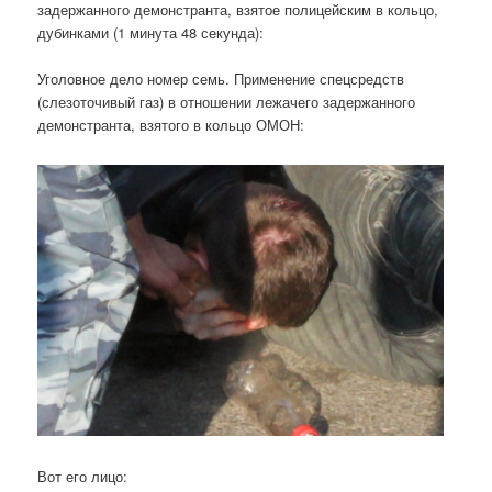
задержанного демонстранта, взятое полицейским в кольцо,
дубинками (1 минута 48 секунда):
Уголовное дело номер семь. Применение спецсредств
(слезоточивый газ) в отношении лежачего задержанного
демонстранта, взятого в кольцо ОМОН:
Вот его лицо: