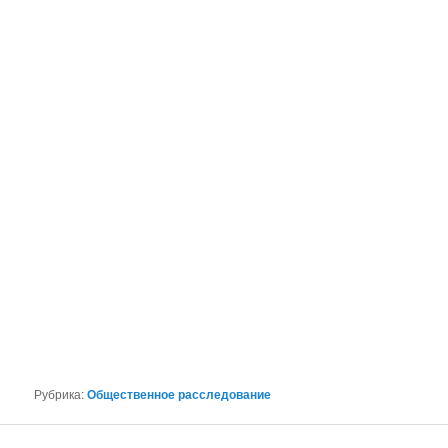
Рубрика:
Общественное расследование