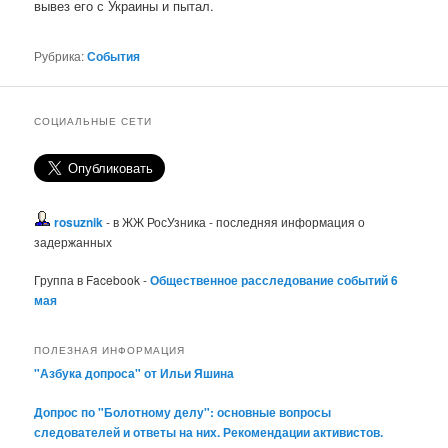
вывез его с Украины и пытал.
Рубрика:
События
СОЦИАЛЬНЫЕ СЕТИ
rosuznik
- в ЖЖ РосУзника - последняя информация о
задержанных
Группа в Facebook -
Общественное расследование событий 6
мая
ПОЛЕЗНАЯ ИНФОРМАЦИЯ
"Азбука допроса" от Ильи Яшина
Допрос по "Болотному делу": основные вопросы
следователей и ответы на них. Рекомендации активистов.