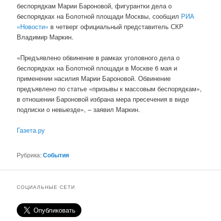
беспорядкам Марии Бароновой, фигурантки дела о
беспорядках на Болотной площади Москвы, сообщил
РИА
«Новости»
в четверг официальный представитель СКР
Владимир Маркин.
«Предъявлено обвинение в рамках уголовного дела о
беспорядках на Болотной площади в Москве 6 мая и
применении насилия Марии Бароновой. Обвинение
предъявлено по статье «призывы к массовым беспорядкам»,
в отношении Бароновой избрана мера пресечения в виде
подписки о невыезде», – заявил Маркин.
Газета.ру
Рубрика:
События
СОЦИАЛЬНЫЕ СЕТИ