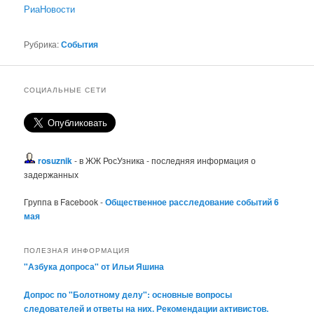
РиаНовости
Рубрика:
События
СОЦИАЛЬНЫЕ СЕТИ
rosuznik
- в ЖЖ РосУзника - последняя информация о
задержанных
Группа в Facebook -
Общественное расследование событий 6
мая
ПОЛЕЗНАЯ ИНФОРМАЦИЯ
"Азбука допроса" от Ильи Яшина
Допрос по "Болотному делу": основные вопросы
следователей и ответы на них. Рекомендации активистов.