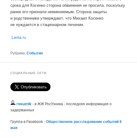
срока для Косенко сторона обвинения не просила, поскольку
ранее его признали невменяемым. Сторона защиты
и родственники утверждают, что Михаил Косенко
не нуждается в стационарном лечении.
Lenta.ru
Рубрика:
События
СОЦИАЛЬНЫЕ СЕТИ
rosuznik
- в ЖЖ РосУзника - последняя информация о
задержанных
Группа в Facebook -
Общественное расследование событий 6
мая