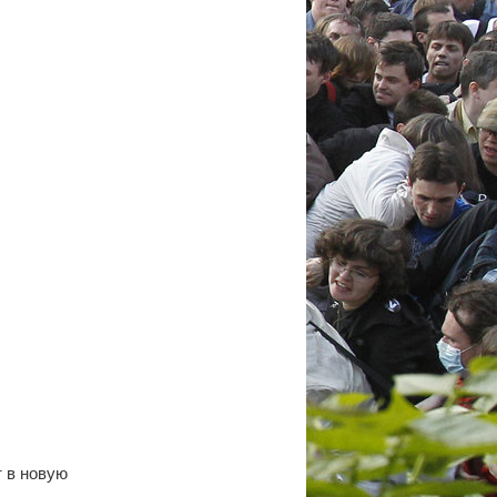
 в новую