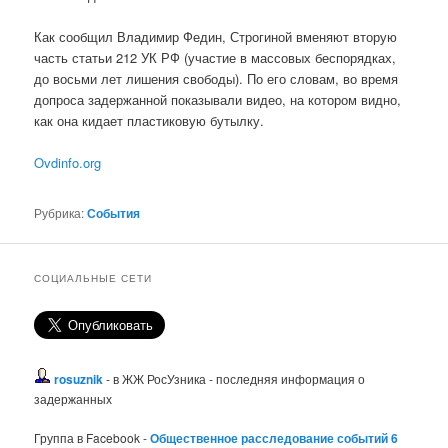
Как сообщил Владимир Федин, Строгиной вменяют вторую
часть статьи 212 УК РФ (участие в массовых беспорядках,
до восьми лет лишения свободы). По его словам, во время
допроса задержанной показывали видео, на котором видно,
как она кидает пластиковую бутылку.
Ovdinfo.org
Рубрика:
События
СОЦИАЛЬНЫЕ СЕТИ
rosuznik
- в ЖЖ РосУзника - последняя информация о
задержанных
Группа в Facebook -
Общественное расследование событий 6