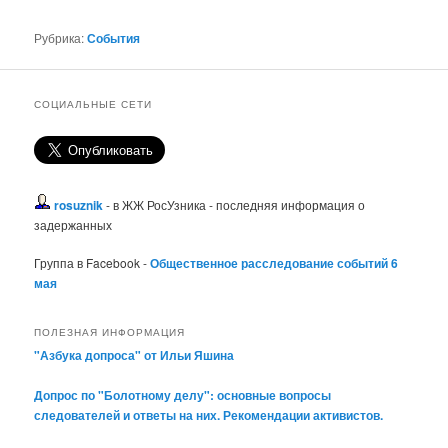
Рубрика:
События
СОЦИАЛЬНЫЕ СЕТИ
rosuznik
- в ЖЖ РосУзника - последняя информация о
задержанных
Группа в Facebook -
Общественное расследование событий 6
мая
ПОЛЕЗНАЯ ИНФОРМАЦИЯ
"Азбука допроса" от Ильи Яшина
Допрос по "Болотному делу": основные вопросы
следователей и ответы на них. Рекомендации активистов.