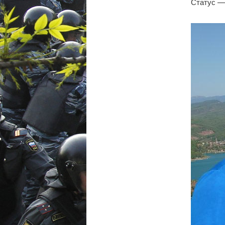
Статус —