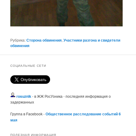
Рубрика:
Сторона обвинения
,
Участники разгона и свидетели
обвинения
СОЦИАЛЬНЫЕ СЕТИ
rosuznik
- в ЖЖ РосУзника - последняя информация о
задержанных
Группа в Facebook -
Общественное расследование событий 6
мая
ПОЛЕЗНАЯ ИНФОРМАЦИЯ