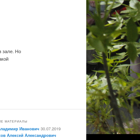
в зале. Но
акой
ИЕ МАТЕРИАЛЫ
Владимир Иванович
30.07.2019
ов Алексей Александрович