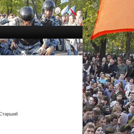
 Старший