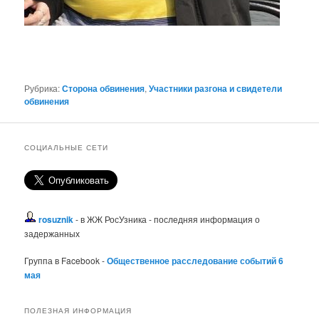
Рубрика:
Сторона обвинения
,
Участники разгона и свидетели
обвинения
СОЦИАЛЬНЫЕ СЕТИ
rosuznik
- в ЖЖ РосУзника - последняя информация о
задержанных
Группа в Facebook -
Общественное расследование событий 6
мая
ПОЛЕЗНАЯ ИНФОРМАЦИЯ