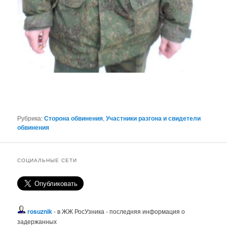
Рубрика:
Сторона обвинения
,
Участники разгона и свидетели
обвинения
СОЦИАЛЬНЫЕ СЕТИ
rosuznik
- в ЖЖ РосУзника - последняя информация о
задержанных