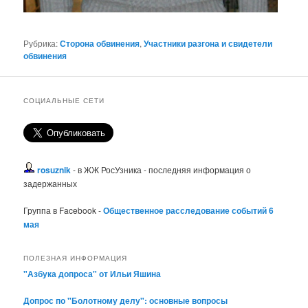
Рубрика:
Сторона обвинения
,
Участники разгона и свидетели
обвинения
СОЦИАЛЬНЫЕ СЕТИ
rosuznik
- в ЖЖ РосУзника - последняя информация о
задержанных
Группа в Facebook -
Общественное расследование событий 6
мая
ПОЛЕЗНАЯ ИНФОРМАЦИЯ
"Азбука допроса" от Ильи Яшина
Допрос по "Болотному делу": основные вопросы