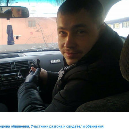
орона обвинения
,
Участники разгона и свидетели обвинения