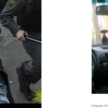
Рубрика:
Ст