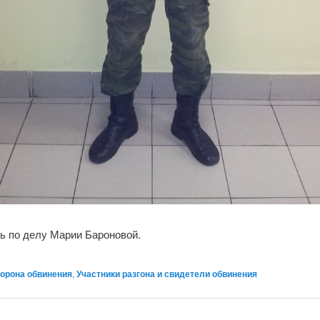
ь по делу Марии Бароновой.
орона обвинения
,
Участники разгона и свидетели обвинения