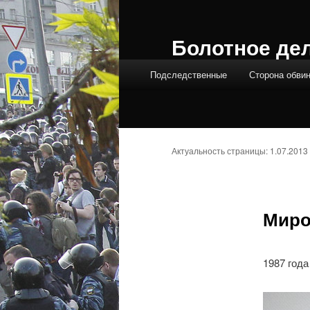
Болотное де
Главное меню
Подследственные
Сторона обви
Актуальность страницы: 1.07.2013
Миро
1987 года