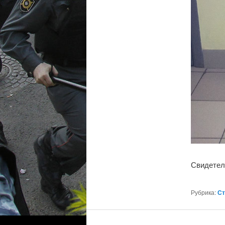
Свидетел
Рубрика:
Ст