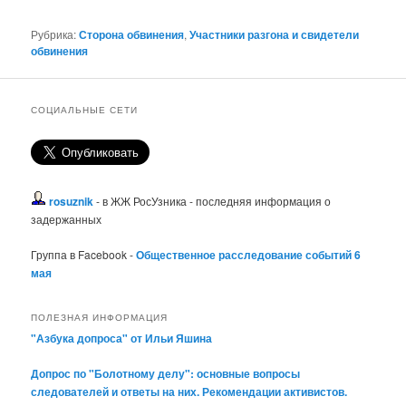
Рубрика:
Сторона обвинения
,
Участники разгона и свидетели
обвинения
СОЦИАЛЬНЫЕ СЕТИ
rosuznik
- в ЖЖ РосУзника - последняя информация о
задержанных
Группа в Facebook -
Общественное расследование событий 6
мая
ПОЛЕЗНАЯ ИНФОРМАЦИЯ
"Азбука допроса" от Ильи Яшина
Допрос по "Болотному делу": основные вопросы
следователей и ответы на них. Рекомендации активистов.