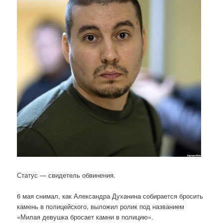
Статус — свидетель обвинения.
6 мая снимал, как Александра Духанина собирается бросить
камень в полицейского, выложил ролик под названием
«Милая девушка бросает камни в полицию».