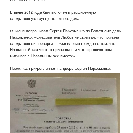
В июне 2012 года был включен в расширенную
следственную группу Болотного дела.
25 июня допрашивал Сергея Пархоменко по Болотному делу.
Пархоменко: «Следователь Любов не скрывал, что причина
следственной проверки — «заявления граждан о том, что
Навальный там чего-то призывал», и что «организаторы
митингов с Навальным все вместе».
Повестка, прикрепленная на дверь Сергея Пархоменко: