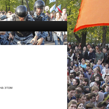
на этом