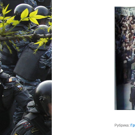
Рубрика:
Гр