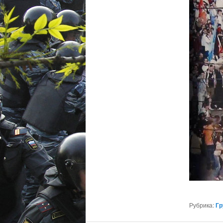
Рубрика:
Гр