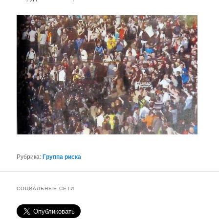
Рубрика:
Группа риска
СОЦИАЛЬНЫЕ СЕТИ