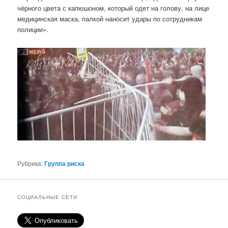
чёрного цвета с капюшоном, который одет на голову, на лице
медицинская маска, палкой наносит удары по сотрудникам
полиции».
Рубрика:
Группа риска
СОЦИАЛЬНЫЕ СЕТИ