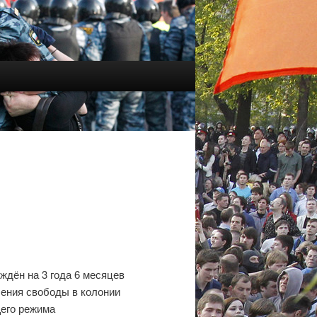
ждён на 3 года 6 месяцев
ения свободы в колонии
его режима