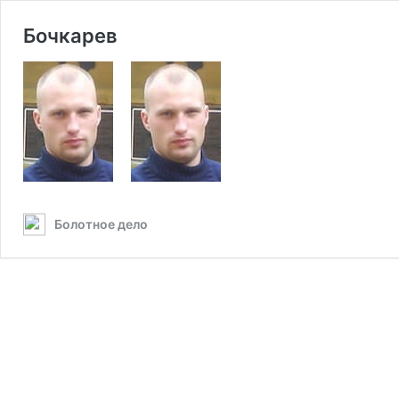
Бочкарев
Болотное дело