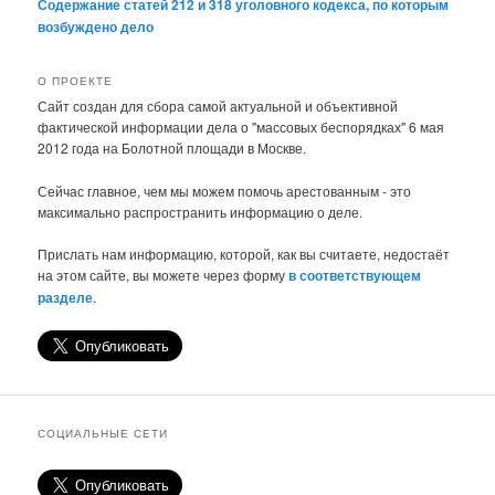
Содержание статей 212 и 318 уголовного кодекса, по которым
возбуждено дело
О ПРОЕКТЕ
Сайт создан для сбора самой актуальной и объективной
фактической информации дела о "массовых беспорядках" 6 мая
2012 года на Болотной площади в Москве.
Сейчас главное, чем мы можем помочь арестованным - это
максимально распространить информацию о деле.
Прислать нам информацию, которой, как вы считаете, недостаёт
на этом сайте, вы можете через форму
в соответствующем
разделе
.
СОЦИАЛЬНЫЕ СЕТИ