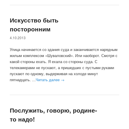
Искусство быть
посторонним
4.10.2013
Улица начинается со здания суда и заканчивается нарядным
жилым комплексом «Шуваловский». Или наоборот. Смотря с
какой стороны ехать. Я ехала со стороны суда. С
телекамерами не пускают, а пришедших с пустыми руками
пускают по одному, выдерживая на холоде минут
пятнадцать. …
Читать далее
→
Послужить, говорю, родине-
то надо!