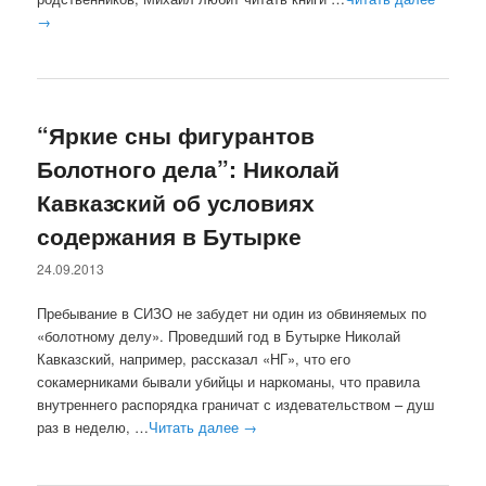
→
“Яркие сны фигурантов
Болотного дела”: Николай
Кавказский об условиях
содержания в Бутырке
24.09.2013
Пребывание в СИЗО не забудет ни один из обвиняемых по
«болотному делу». Проведший год в Бутырке Николай
Кавказский, например, рассказал «НГ», что его
сокамерниками бывали убийцы и наркоманы, что правила
внутреннего распорядка граничат с издевательством – душ
раз в неделю, …
Читать далее
→