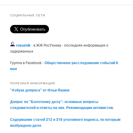
СОЦИАЛЬНЫЕ СЕТИ
rosuznik
- в ЖЖ РосУзника - последняя информация о
задержанных
Группа в Facebook -
Общественное расследование событий 6
мая
ПОЛЕЗНАЯ ИНФОРМАЦИЯ
"Азбука допроса" от Ильи Яшина
Допрос по "Болотному делу": основные вопросы
следователей и ответы на них. Рекомендации активистов.
Содержание статей 212 и 318 уголовного кодекса, по которым
возбуждено дело