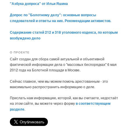
"Азбука допроса" от Ильи Яшина
Допрос по "Болотному делу": основные вопросы
следователей и ответы на них. Рекомендации активистов.
Содержание статей 212 и 318 уголовного кодекса, по которым
возбуждено дело
О ПРОЕКТЕ
Сайт создан для сбора самой актуальной и объективной
фактической информации дела о "массовых беспорядках" 6 мая
2012 года на Болотной площади в Москве.
Сейчас главное, чем мы можем помочь арестованным - это
максимально распространить информацию о деле.
Прислать нам информацию, которой, как вы считаете, недостаёт
на этом сайте, вы можете через форму
в соответствующем
разделе
.