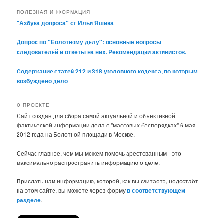
ПОЛЕЗНАЯ ИНФОРМАЦИЯ
"Азбука допроса" от Ильи Яшина
Допрос по "Болотному делу": основные вопросы
следователей и ответы на них. Рекомендации активистов.
Содержание статей 212 и 318 уголовного кодекса, по которым
возбуждено дело
О ПРОЕКТЕ
Сайт создан для сбора самой актуальной и объективной
фактической информации дела о "массовых беспорядках" 6 мая
2012 года на Болотной площади в Москве.
Сейчас главное, чем мы можем помочь арестованным - это
максимально распространить информацию о деле.
Прислать нам информацию, которой, как вы считаете, недостаёт
на этом сайте, вы можете через форму
в соответствующем
разделе
.