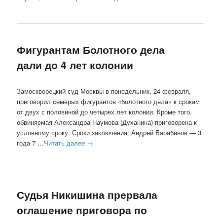
Фигурантам Болотного дела
дали до 4 лет колонии
Замоскворецкий суд Москвы в понедельник, 24 февраля,
приговорил семерых фигурантов «болотного дела» к срокам
от двух с половиной до четырех лет колонии. Кроме того,
обвиняемая Александра Наумова (Духанина) приговорена к
условному сроку. Сроки заключения: Андрей Барабанов — 3
года 7 …
Читать далее
→
Судья Никишина прервала
оглашение приговора по