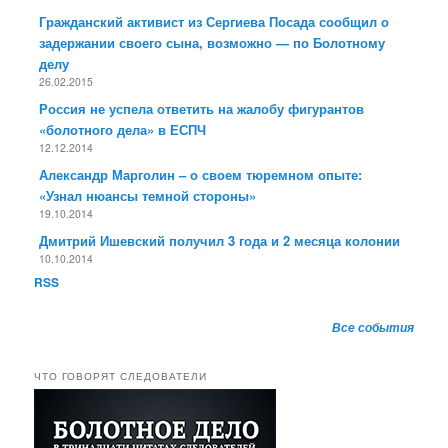
Гражданский активист из Сергиева Посада сообщил о
задержании своего сына, возможно — по Болотному
делу
26.02.2015
Россия не успела ответить на жалобу фигурантов
«болотного дела» в ЕСПЧ
12.12.2014
Александр Марголин – о своем тюремном опыте:
«Узнал нюансы темной стороны»
19.10.2014
Дмитрий Ишевский получил 3 года и 2 месяца колонии
10.10.2014
RSS
Все события
ЧТО ГОВОРЯТ СЛЕДОВАТЕЛИ