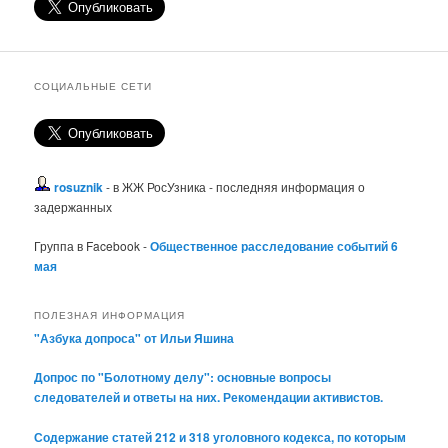
СОЦИАЛЬНЫЕ СЕТИ
rosuznik
- в ЖЖ РосУзника - последняя информация о
задержанных
Группа в Facebook -
Общественное расследование событий 6
мая
ПОЛЕЗНАЯ ИНФОРМАЦИЯ
"Азбука допроса" от Ильи Яшина
Допрос по "Болотному делу": основные вопросы
следователей и ответы на них. Рекомендации активистов.
Содержание статей 212 и 318 уголовного кодекса, по которым