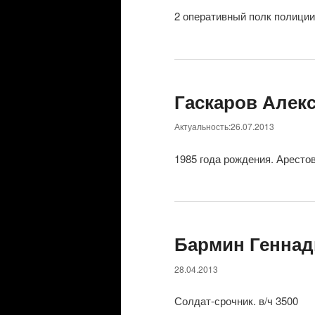
2 оперативный полк полиции
Гаскаров Алек
Актуальность:26.07.2013
1985 года рождения. Арестов
Бармин Геннад
28.04.2013
Солдат-срочник. в/ч 3500