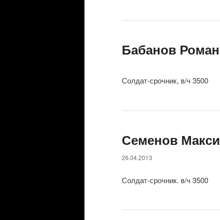
Бабанов Роман
Солдат-срочник, в/ч 3500
Семенов Макси
26.04.2013
Солдат-срочник. в/ч 3500