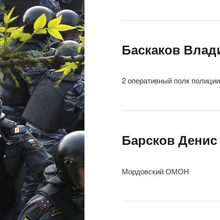
Баскаков Влад
2 оперативный полк полиции
Барсков Денис
Мордовский ОМОН