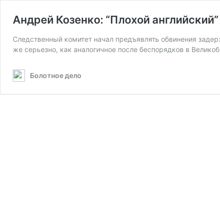
Андрей Козенко: “Плохой английский”
Следственный комитет начал предъявлять обвинения задерж
же серьезно, как аналогичное после беспорядков в Великоб
Болотное дело