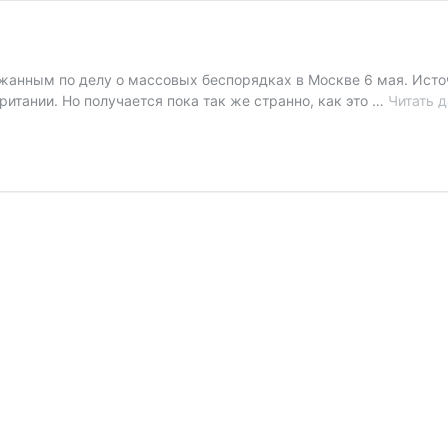
анным по делу о массовых беспорядках в Москве 6 мая. Источн
ритании. Но получается пока так же странно, как это …
Читать 