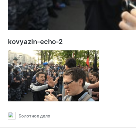
kovyazin-echo-2
Болотное дело