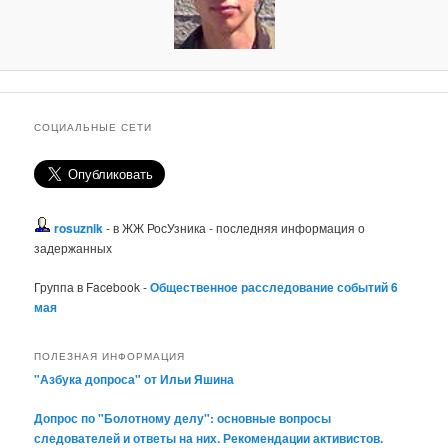
СОЦИАЛЬНЫЕ СЕТИ
rosuznik
- в ЖЖ РосУзника - последняя информация о
задержанных
Группа в Facebook -
Общественное расследование событий 6
мая
ПОЛЕЗНАЯ ИНФОРМАЦИЯ
"Азбука допроса" от Ильи Яшина
Допрос по "Болотному делу": основные вопросы
следователей и ответы на них. Рекомендации активистов.