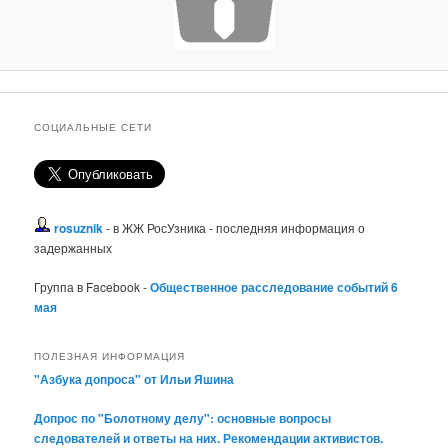
СОЦИАЛЬНЫЕ СЕТИ
rosuznik
- в ЖЖ РосУзника - последняя информация о
задержанных
Группа в Facebook -
Общественное расследование событий 6
мая
ПОЛЕЗНАЯ ИНФОРМАЦИЯ
"Азбука допроса" от Ильи Яшина
Допрос по "Болотному делу": основные вопросы
следователей и ответы на них. Рекомендации активистов.