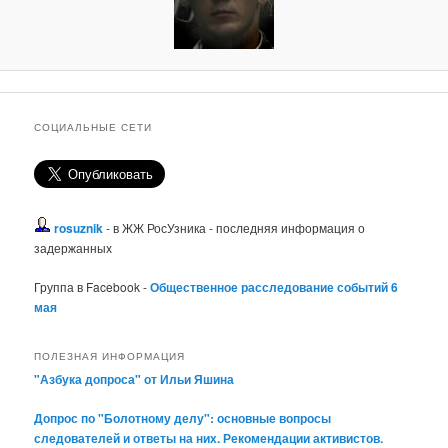
СОЦИАЛЬНЫЕ СЕТИ
rosuznik
- в ЖЖ РосУзника - последняя информация о
задержанных
Группа в Facebook -
Общественное расследование событий 6
мая
ПОЛЕЗНАЯ ИНФОРМАЦИЯ
"Азбука допроса" от Ильи Яшина
Допрос по "Болотному делу": основные вопросы
следователей и ответы на них. Рекомендации активистов.