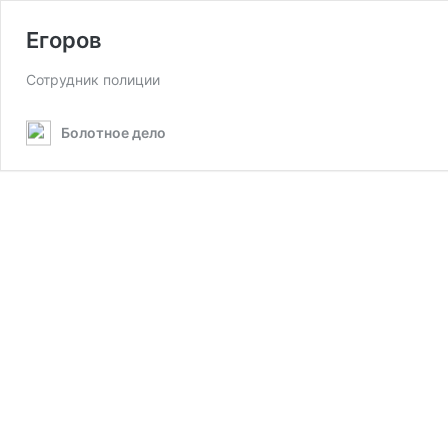
Егоров
Сотрудник полиции
Болотное дело