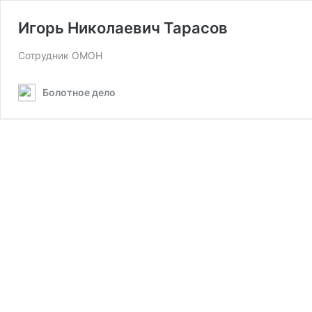
Игорь Николаевич Тарасов
Сотрудник ОМОН
Болотное дело