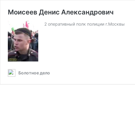
Моисеев Денис Александрович
2 оперативный полк полиции г.Москвы
Болотное дело