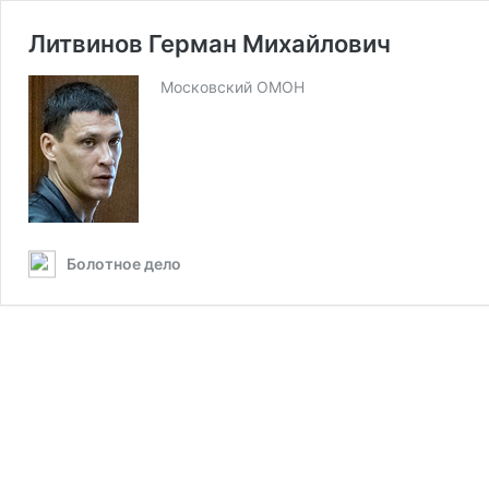
Литвинов Герман Михайлович
Московский ОМОН
Болотное дело