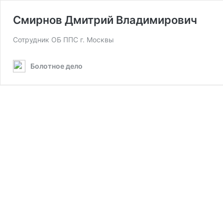
Смирнов Дмитрий Владимирович
Сотрудник ОБ ППС г. Москвы
Болотное дело