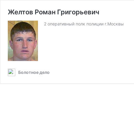
Желтов Роман Григорьевич
2 оперативный полк полиции г.Москвы
Болотное дело