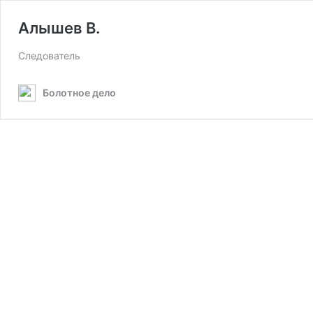
Алышев В.
Следователь
Болотное дело