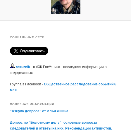
СОЦИАЛЬНЫЕ СЕТИ
rosuznik
- в ЖЖ РосУзника - последняя информация о
задержанных
Группа в Facebook -
Общественное расследование событий 6
мая
ПОЛЕЗНАЯ ИНФОРМАЦИЯ
"Азбука допроса" от Ильи Яшина
Допрос по "Болотному делу": основные вопросы
следователей и ответы на них. Рекомендации активистов.