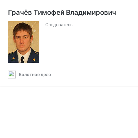
Грачёв Тимофей Владимирович
Следователь
Болотное дело