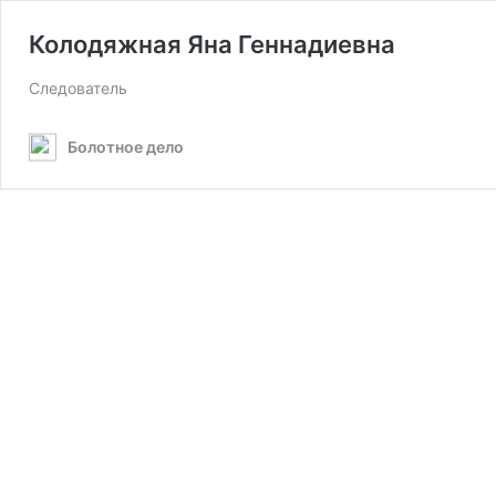
Колодяжная Яна Геннадиевна
Следователь
Болотное дело